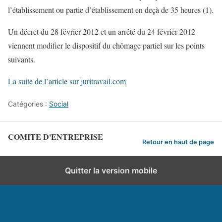
l’établissement ou partie d’établissement en deçà de 35 heures (1).
Un décret du 28 février 2012 et un arrêté du 24 février 2012
viennent modifier le dispositif du chômage partiel sur les points
suivants.
La suite de l’article sur juritravail.com
Catégories :
Social
COMITE D'ENTREPRISE
Retour en haut de page
Quitter la version mobile