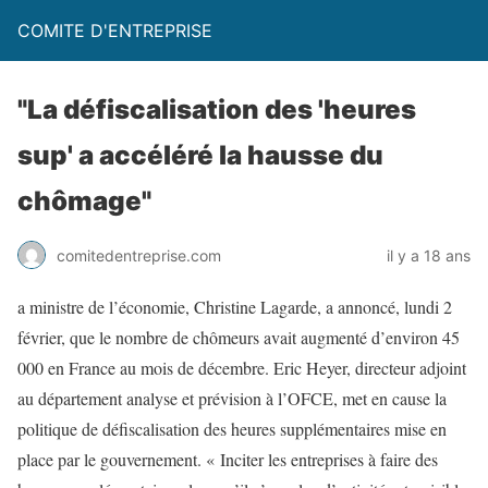
COMITE D'ENTREPRISE
"La défiscalisation des 'heures
sup' a accéléré la hausse du
chômage"
comitedentreprise.com
il y a 18 ans
a ministre de l’économie, Christine Lagarde, a annoncé, lundi 2
février, que le nombre de chômeurs avait augmenté d’environ 45
000 en France au mois de décembre. Eric Heyer, directeur adjoint
au département analyse et prévision à l’OFCE, met en cause la
politique de défiscalisation des heures supplémentaires mise en
place par le gouvernement. « Inciter les entreprises à faire des