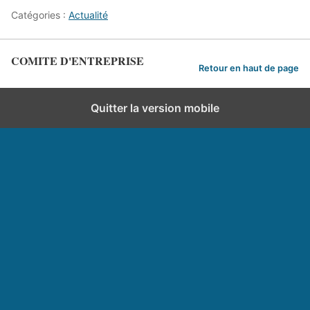
Catégories :
Actualité
COMITE D'ENTREPRISE
Retour en haut de page
Quitter la version mobile