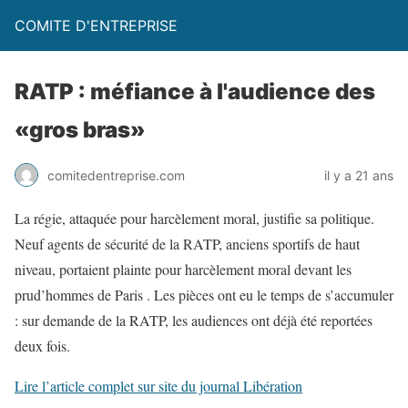
COMITE D'ENTREPRISE
RATP : méfiance à l'audience des
«gros bras»
comitedentreprise.com
il y a 21 ans
La régie, attaquée pour harcèlement moral, justifie sa politique.
Neuf agents de sécurité de la RATP, anciens sportifs de haut
niveau, portaient plainte pour harcèlement moral devant les
prud’hommes de Paris . Les pièces ont eu le temps de s’accumuler
: sur demande de la RATP, les audiences ont déjà été reportées
deux fois.
Lire l’article complet sur site du journal Libération