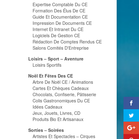
Expertise Comptable Du CE
Formation Des Élus De CE
Guide Et Documentation CE
Impression De Documents CE
Internet Et Intranet Du CE
Logiciels De Gestion CE
Rédaction De Comptes Rendus CE
Salons Comités D'Entreprise
Loisirs – Sport – Aventure
Loisirs Sportifs
Noël Et Fêtes Des CE
Arbre De Noël CE / Animations
Cartes Et Chèques Cadeaux
Chocolats, Confiserie, Pâtisserie
Colis Gastronomiques Du CE
Idées Cadeaux
Jeux, Jouets, Livres, CD
Produits Bio Et Artisanaux
Sorties – Soirées
Artistes Et Spectacles – Cirques