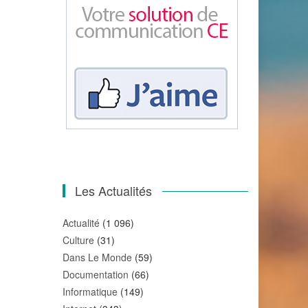
Les Actualités
Actualité
(1 096)
Culture
(31)
Dans Le Monde
(59)
Documentation
(66)
Informatique
(149)