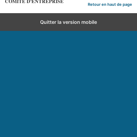
COMITE D'ENTREPRISE
Retour en haut de page
Quitter la version mobile