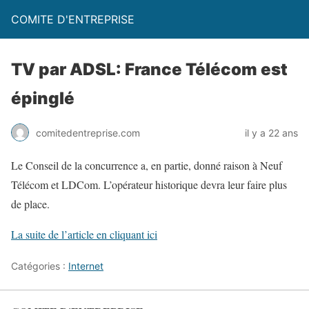
COMITE D'ENTREPRISE
TV par ADSL: France Télécom est
épinglé
comitedentreprise.com
il y a 22 ans
Le Conseil de la concurrence a, en partie, donné raison à Neuf
Télécom et LDCom. L’opérateur historique devra leur faire plus
de place.
La suite de l’article en cliquant ici
Catégories :
Internet