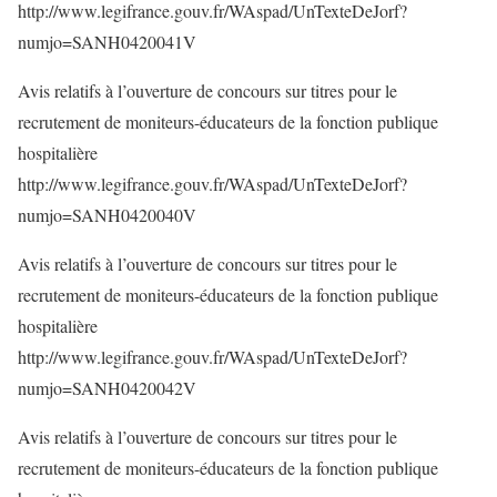
http://www.legifrance.gouv.fr/WAspad/UnTexteDeJorf?
numjo=SANH0420041V
Avis relatifs à l’ouverture de concours sur titres pour le
recrutement de moniteurs-éducateurs de la fonction publique
hospitalière
http://www.legifrance.gouv.fr/WAspad/UnTexteDeJorf?
numjo=SANH0420040V
Avis relatifs à l’ouverture de concours sur titres pour le
recrutement de moniteurs-éducateurs de la fonction publique
hospitalière
http://www.legifrance.gouv.fr/WAspad/UnTexteDeJorf?
numjo=SANH0420042V
Avis relatifs à l’ouverture de concours sur titres pour le
recrutement de moniteurs-éducateurs de la fonction publique