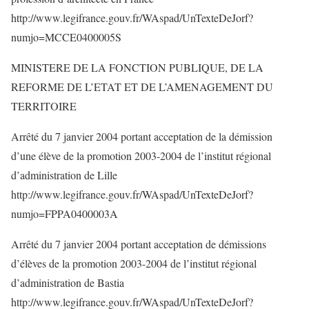
http://www.legifrance.gouv.fr/WAspad/UnTexteDeJorf?
numjo=MCCE0400005S
MINISTERE DE LA FONCTION PUBLIQUE, DE LA
REFORME DE L’ETAT ET DE L’AMENAGEMENT DU
TERRITOIRE
Arrêté du 7 janvier 2004 portant acceptation de la démission
d’une élève de la promotion 2003-2004 de l’institut régional
d’administration de Lille
http://www.legifrance.gouv.fr/WAspad/UnTexteDeJorf?
numjo=FPPA0400003A
Arrêté du 7 janvier 2004 portant acceptation de démissions
d’élèves de la promotion 2003-2004 de l’institut régional
d’administration de Bastia
http://www.legifrance.gouv.fr/WAspad/UnTexteDeJorf?