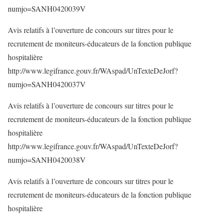
numjo=SANH0420039V
Avis relatifs à l’ouverture de concours sur titres pour le
recrutement de moniteurs-éducateurs de la fonction publique
hospitalière
http://www.legifrance.gouv.fr/WAspad/UnTexteDeJorf?
numjo=SANH0420037V
Avis relatifs à l’ouverture de concours sur titres pour le
recrutement de moniteurs-éducateurs de la fonction publique
hospitalière
http://www.legifrance.gouv.fr/WAspad/UnTexteDeJorf?
numjo=SANH0420038V
Avis relatifs à l’ouverture de concours sur titres pour le
recrutement de moniteurs-éducateurs de la fonction publique
hospitalière