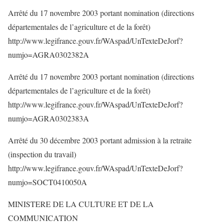
Arrêté du 17 novembre 2003 portant nomination (directions
départementales de l’agriculture et de la forêt)
http://www.legifrance.gouv.fr/WAspad/UnTexteDeJorf?
numjo=AGRA0302382A
Arrêté du 17 novembre 2003 portant nomination (directions
départementales de l’agriculture et de la forêt)
http://www.legifrance.gouv.fr/WAspad/UnTexteDeJorf?
numjo=AGRA0302383A
Arrêté du 30 décembre 2003 portant admission à la retraite
(inspection du travail)
http://www.legifrance.gouv.fr/WAspad/UnTexteDeJorf?
numjo=SOCT0410050A
MINISTERE DE LA CULTURE ET DE LA
COMMUNICATION