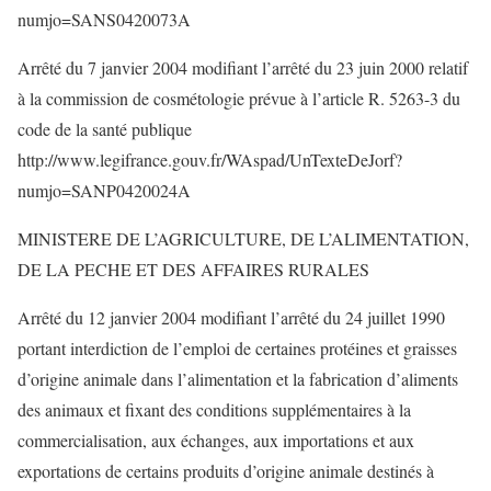
numjo=SANS0420073A
Arrêté du 7 janvier 2004 modifiant l’arrêté du 23 juin 2000 relatif
à la commission de cosmétologie prévue à l’article R. 5263-3 du
code de la santé publique
http://www.legifrance.gouv.fr/WAspad/UnTexteDeJorf?
numjo=SANP0420024A
MINISTERE DE L’AGRICULTURE, DE L’ALIMENTATION,
DE LA PECHE ET DES AFFAIRES RURALES
Arrêté du 12 janvier 2004 modifiant l’arrêté du 24 juillet 1990
portant interdiction de l’emploi de certaines protéines et graisses
d’origine animale dans l’alimentation et la fabrication d’aliments
des animaux et fixant des conditions supplémentaires à la
commercialisation, aux échanges, aux importations et aux
exportations de certains produits d’origine animale destinés à