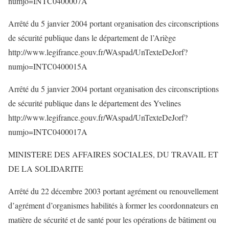
numjo=INTC0400007A
Arrêté du 5 janvier 2004 portant organisation des circonscriptions
de sécurité publique dans le département de l’Ariège
http://www.legifrance.gouv.fr/WAspad/UnTexteDeJorf?
numjo=INTC0400015A
Arrêté du 5 janvier 2004 portant organisation des circonscriptions
de sécurité publique dans le département des Yvelines
http://www.legifrance.gouv.fr/WAspad/UnTexteDeJorf?
numjo=INTC0400017A
MINISTERE DES AFFAIRES SOCIALES, DU TRAVAIL ET
DE LA SOLIDARITE
Arrêté du 22 décembre 2003 portant agrément ou renouvellement
d’agrément d’organismes habilités à former les coordonnateurs en
matière de sécurité et de santé pour les opérations de bâtiment ou