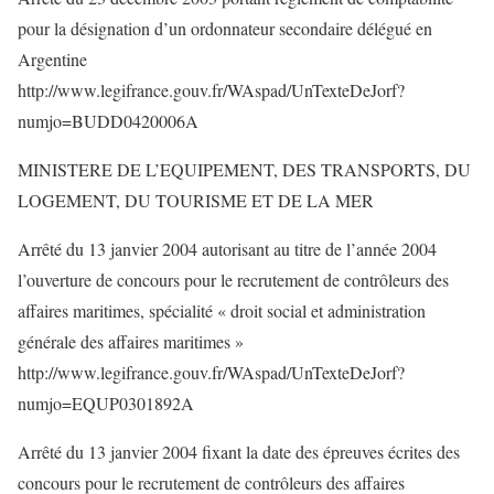
pour la désignation d’un ordonnateur secondaire délégué en
Argentine
http://www.legifrance.gouv.fr/WAspad/UnTexteDeJorf?
numjo=BUDD0420006A
MINISTERE DE L’EQUIPEMENT, DES TRANSPORTS, DU
LOGEMENT, DU TOURISME ET DE LA MER
Arrêté du 13 janvier 2004 autorisant au titre de l’année 2004
l’ouverture de concours pour le recrutement de contrôleurs des
affaires maritimes, spécialité « droit social et administration
générale des affaires maritimes »
http://www.legifrance.gouv.fr/WAspad/UnTexteDeJorf?
numjo=EQUP0301892A
Arrêté du 13 janvier 2004 fixant la date des épreuves écrites des
concours pour le recrutement de contrôleurs des affaires