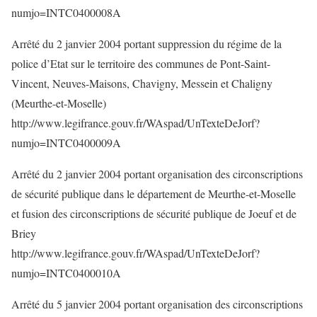
numjo=INTC0400008A
Arrêté du 2 janvier 2004 portant suppression du régime de la
police d’Etat sur le territoire des communes de Pont-Saint-
Vincent, Neuves-Maisons, Chavigny, Messein et Chaligny
(Meurthe-et-Moselle)
http://www.legifrance.gouv.fr/WAspad/UnTexteDeJorf?
numjo=INTC0400009A
Arrêté du 2 janvier 2004 portant organisation des circonscriptions
de sécurité publique dans le département de Meurthe-et-Moselle
et fusion des circonscriptions de sécurité publique de Joeuf et de
Briey
http://www.legifrance.gouv.fr/WAspad/UnTexteDeJorf?
numjo=INTC0400010A
Arrêté du 5 janvier 2004 portant organisation des circonscriptions