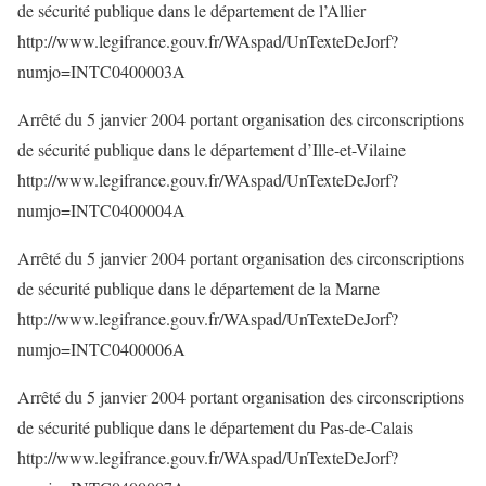
de sécurité publique dans le département de l’Allier
http://www.legifrance.gouv.fr/WAspad/UnTexteDeJorf?
numjo=INTC0400003A
Arrêté du 5 janvier 2004 portant organisation des circonscriptions
de sécurité publique dans le département d’Ille-et-Vilaine
http://www.legifrance.gouv.fr/WAspad/UnTexteDeJorf?
numjo=INTC0400004A
Arrêté du 5 janvier 2004 portant organisation des circonscriptions
de sécurité publique dans le département de la Marne
http://www.legifrance.gouv.fr/WAspad/UnTexteDeJorf?
numjo=INTC0400006A
Arrêté du 5 janvier 2004 portant organisation des circonscriptions
de sécurité publique dans le département du Pas-de-Calais
http://www.legifrance.gouv.fr/WAspad/UnTexteDeJorf?