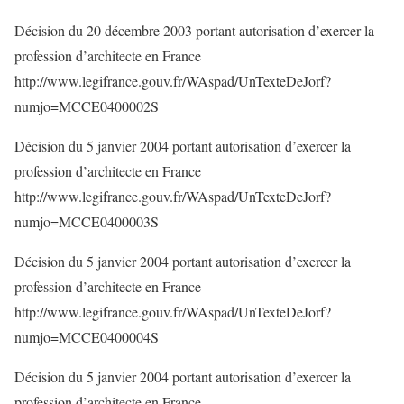
Décision du 20 décembre 2003 portant autorisation d’exercer la
profession d’architecte en France
http://www.legifrance.gouv.fr/WAspad/UnTexteDeJorf?
numjo=MCCE0400002S
Décision du 5 janvier 2004 portant autorisation d’exercer la
profession d’architecte en France
http://www.legifrance.gouv.fr/WAspad/UnTexteDeJorf?
numjo=MCCE0400003S
Décision du 5 janvier 2004 portant autorisation d’exercer la
profession d’architecte en France
http://www.legifrance.gouv.fr/WAspad/UnTexteDeJorf?
numjo=MCCE0400004S
Décision du 5 janvier 2004 portant autorisation d’exercer la
profession d’architecte en France