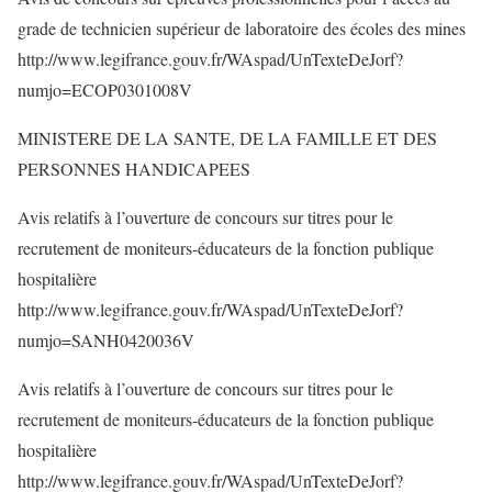
grade de technicien supérieur de laboratoire des écoles des mines
http://www.legifrance.gouv.fr/WAspad/UnTexteDeJorf?
numjo=ECOP0301008V
MINISTERE DE LA SANTE, DE LA FAMILLE ET DES
PERSONNES HANDICAPEES
Avis relatifs à l’ouverture de concours sur titres pour le
recrutement de moniteurs-éducateurs de la fonction publique
hospitalière
http://www.legifrance.gouv.fr/WAspad/UnTexteDeJorf?
numjo=SANH0420036V
Avis relatifs à l’ouverture de concours sur titres pour le
recrutement de moniteurs-éducateurs de la fonction publique
hospitalière
http://www.legifrance.gouv.fr/WAspad/UnTexteDeJorf?