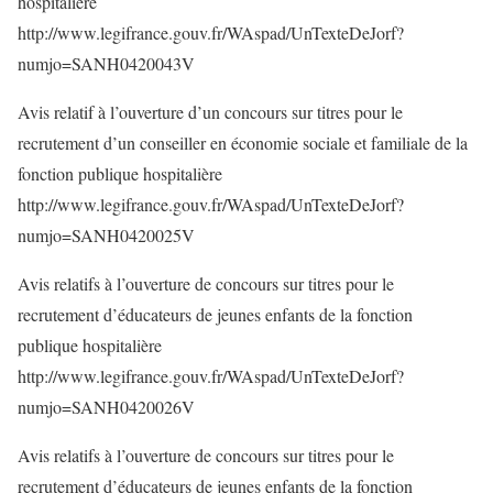
hospitalière
http://www.legifrance.gouv.fr/WAspad/UnTexteDeJorf?
numjo=SANH0420043V
Avis relatif à l’ouverture d’un concours sur titres pour le
recrutement d’un conseiller en économie sociale et familiale de la
fonction publique hospitalière
http://www.legifrance.gouv.fr/WAspad/UnTexteDeJorf?
numjo=SANH0420025V
Avis relatifs à l’ouverture de concours sur titres pour le
recrutement d’éducateurs de jeunes enfants de la fonction
publique hospitalière
http://www.legifrance.gouv.fr/WAspad/UnTexteDeJorf?
numjo=SANH0420026V
Avis relatifs à l’ouverture de concours sur titres pour le
recrutement d’éducateurs de jeunes enfants de la fonction