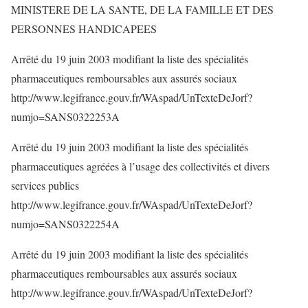
MINISTERE DE LA SANTE, DE LA FAMILLE ET DES
PERSONNES HANDICAPEES
Arrêté du 19 juin 2003 modifiant la liste des spécialités
pharmaceutiques remboursables aux assurés sociaux
http://www.legifrance.gouv.fr/WAspad/UnTexteDeJorf?
numjo=SANS0322253A
Arrêté du 19 juin 2003 modifiant la liste des spécialités
pharmaceutiques agréées à l’usage des collectivités et divers
services publics
http://www.legifrance.gouv.fr/WAspad/UnTexteDeJorf?
numjo=SANS0322254A
Arrêté du 19 juin 2003 modifiant la liste des spécialités
pharmaceutiques remboursables aux assurés sociaux
http://www.legifrance.gouv.fr/WAspad/UnTexteDeJorf?