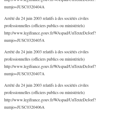
numjo=JUSC0320404A
Arrêté du 24 juin 2003 relatifs à des sociétés civiles
professionnelles (officiers publics ou ministériels)
http://www.legifrance.gouv.fr/WAspad/UnTexteDeJorf?
numjo=JUSC0320405A
Arrêté du 24 juin 2003 relatifs à des sociétés civiles
professionnelles (officiers publics ou ministériels)
http://www.legifrance.gouv.fr/WAspad/UnTexteDeJorf?
numjo=JUSC0320407A
Arrêté du 24 juin 2003 relatifs à des sociétés civiles
professionnelles (officiers publics ou ministériels)
http://www.legifrance.gouv.fr/WAspad/UnTexteDeJorf?
numjo=JUSC0320406A