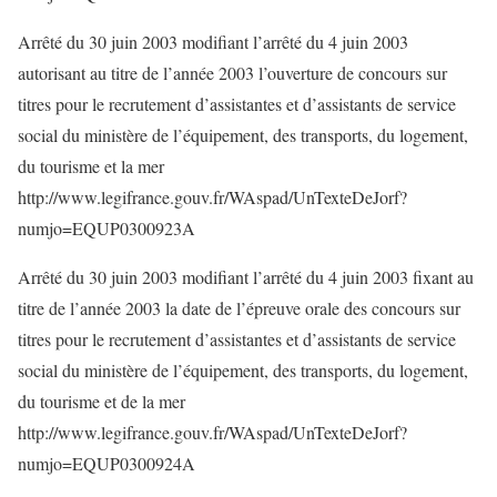
Arrêté du 30 juin 2003 modifiant l’arrêté du 4 juin 2003
autorisant au titre de l’année 2003 l’ouverture de concours sur
titres pour le recrutement d’assistantes et d’assistants de service
social du ministère de l’équipement, des transports, du logement,
du tourisme et la mer
http://www.legifrance.gouv.fr/WAspad/UnTexteDeJorf?
numjo=EQUP0300923A
Arrêté du 30 juin 2003 modifiant l’arrêté du 4 juin 2003 fixant au
titre de l’année 2003 la date de l’épreuve orale des concours sur
titres pour le recrutement d’assistantes et d’assistants de service
social du ministère de l’équipement, des transports, du logement,
du tourisme et de la mer
http://www.legifrance.gouv.fr/WAspad/UnTexteDeJorf?
numjo=EQUP0300924A