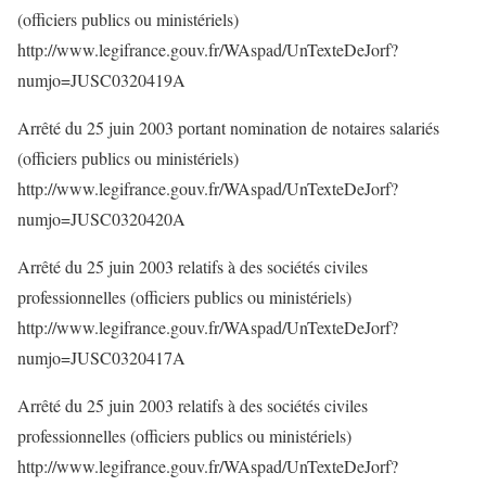
(officiers publics ou ministériels)
http://www.legifrance.gouv.fr/WAspad/UnTexteDeJorf?
numjo=JUSC0320419A
Arrêté du 25 juin 2003 portant nomination de notaires salariés
(officiers publics ou ministériels)
http://www.legifrance.gouv.fr/WAspad/UnTexteDeJorf?
numjo=JUSC0320420A
Arrêté du 25 juin 2003 relatifs à des sociétés civiles
professionnelles (officiers publics ou ministériels)
http://www.legifrance.gouv.fr/WAspad/UnTexteDeJorf?
numjo=JUSC0320417A
Arrêté du 25 juin 2003 relatifs à des sociétés civiles
professionnelles (officiers publics ou ministériels)
http://www.legifrance.gouv.fr/WAspad/UnTexteDeJorf?