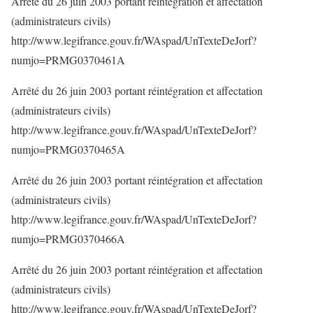
Arrêté du 26 juin 2003 portant réintégration et affectation
(administrateurs civils)
http://www.legifrance.gouv.fr/WAspad/UnTexteDeJorf?
numjo=PRMG0370461A
Arrêté du 26 juin 2003 portant réintégration et affectation
(administrateurs civils)
http://www.legifrance.gouv.fr/WAspad/UnTexteDeJorf?
numjo=PRMG0370465A
Arrêté du 26 juin 2003 portant réintégration et affectation
(administrateurs civils)
http://www.legifrance.gouv.fr/WAspad/UnTexteDeJorf?
numjo=PRMG0370466A
Arrêté du 26 juin 2003 portant réintégration et affectation
(administrateurs civils)
http://www.legifrance.gouv.fr/WAspad/UnTexteDeJorf?