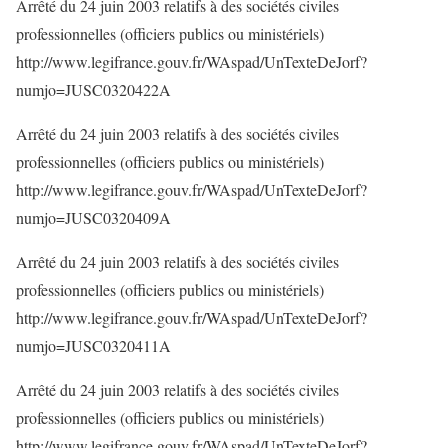
Arrêté du 24 juin 2003 relatifs à des sociétés civiles
professionnelles (officiers publics ou ministériels)
http://www.legifrance.gouv.fr/WAspad/UnTexteDeJorf?
numjo=JUSC0320422A
Arrêté du 24 juin 2003 relatifs à des sociétés civiles
professionnelles (officiers publics ou ministériels)
http://www.legifrance.gouv.fr/WAspad/UnTexteDeJorf?
numjo=JUSC0320409A
Arrêté du 24 juin 2003 relatifs à des sociétés civiles
professionnelles (officiers publics ou ministériels)
http://www.legifrance.gouv.fr/WAspad/UnTexteDeJorf?
numjo=JUSC0320411A
Arrêté du 24 juin 2003 relatifs à des sociétés civiles
professionnelles (officiers publics ou ministériels)
http://www.legifrance.gouv.fr/WAspad/UnTexteDeJorf?