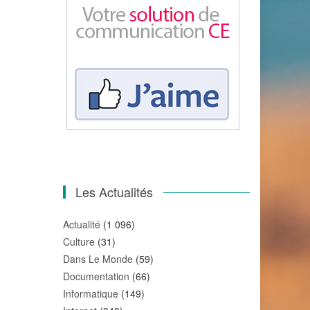
Les Actualités
Actualité
(1 096)
Culture
(31)
Dans Le Monde
(59)
Documentation
(66)
Informatique
(149)