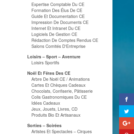
Expertise Comptable Du CE
Formation Des Élus De CE
Guide Et Documentation CE
Impression De Documents CE
Internet Et Intranet Du CE
Logiciels De Gestion CE
Rédaction De Comptes Rendus CE
Salons Comités D'Entreprise
Loisirs – Sport – Aventure
Loisirs Sportifs
Noël Et Fêtes Des CE
Arbre De Noël CE / Animations
Cartes Et Chèques Cadeaux
Chocolats, Confiserie, Pâtisserie
Colis Gastronomiques Du CE
Idées Cadeaux
Jeux, Jouets, Livres, CD
Produits Bio Et Artisanaux
Sorties – Soirées
Artistes Et Spectacles – Cirques