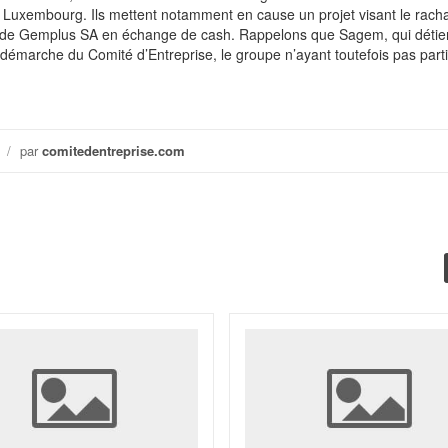
 le Luxembourg. Ils mettent notamment en cause un projet visant le racha
es de Gemplus SA en échange de cash. Rappelons que Sagem, qui détie
 démarche du Comité d’Entreprise, le groupe n’ayant toutefois pas part
/
par
comitedentreprise.com