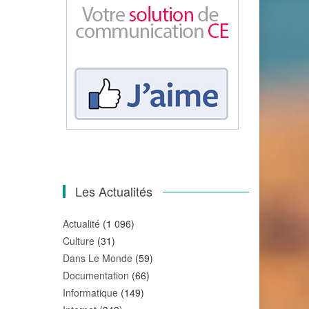
Les Actualités
Actualité
(1 096)
Culture
(31)
Dans Le Monde
(59)
Documentation
(66)
Informatique
(149)