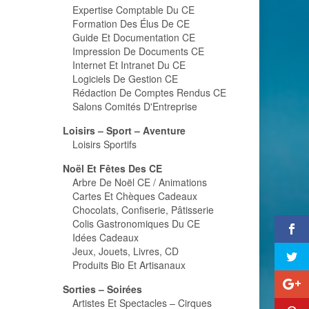
Expertise Comptable Du CE
Formation Des Élus De CE
Guide Et Documentation CE
Impression De Documents CE
Internet Et Intranet Du CE
Logiciels De Gestion CE
Rédaction De Comptes Rendus CE
Salons Comités D'Entreprise
Loisirs – Sport – Aventure
Loisirs Sportifs
Noël Et Fêtes Des CE
Arbre De Noël CE / Animations
Cartes Et Chèques Cadeaux
Chocolats, Confiserie, Pâtisserie
Colis Gastronomiques Du CE
Idées Cadeaux
Jeux, Jouets, Livres, CD
Produits Bio Et Artisanaux
Sorties – Soirées
Artistes Et Spectacles – Cirques