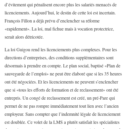
d’évitement qui pénalisent encore plus les salariés menacés de
licenciements. Aujourd’hui, le destin de cette loi est incertain.
François Fillon a déjà prévu d’enclencher sa réforme
«rapidement». La loi, mal fichue mais à vocation protectrice,
serait alors détricotée.
La loi Guigou rend les licenciements plus complexes. Pour les
directions d’entreprises, des conditions supplémentaires sont
désormais à prendre en compte. Le plan social, baptisé «Plan de
sauvegarde de l’emploi» ne peut être élaboré que si les 35 heures
ont été négociées. Et les licenciements ne peuvent s’enclencher
que si «tous les efforts de formation et de reclassement» ont été
entrepris. Un congé de reclassement est créé, un pré-Pare qui
permet de ne pas rompre immédiatement tout lien avec l’ancien
employeur. Sans compter que l’indemnité légale de licenciement
est doublée. Ce volet de la LMS a plutôt satisfait les spécialistes