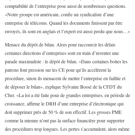
comptabilité de l’entreprise pose aussi de nombreuses questions.
«Notre groupe est américain, confie un syndicaliste d’une
entreprise de télécoms. Quand les documents finissent par être
envoyés, ils sont en anglais et l’expert est aussi perdu que nous…»
Menace du dépôt de bilan. Alors pour raccourcir les délais
certaines directions d’entreprises sont en train d’inventer une
parade maximaliste : le dépôt de bilan. «Dans certaines boites les
patrons font pression sur les CE pour qu’ils accélèrent la
procédure, sinon ils menacent de mettre l’entreprise en faillite et
de déposer le bilan», explique Sylvaine Bossé de la CFDT du
Cher. «La loi a été faite pour de grandes entreprises, en période de
croissance, affirme le DRH d’une entreprise d’électronique qui
doit supprimer près de 50 % de son effectif. Les grosses PME
comme la mienne n’ont pas la surface financière pour supporter
des procédures trop longues. Les pertes s’accumulent, alors même