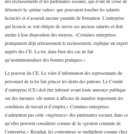
des reclassements et les partenaires sociaux, qui n’ont de cesse de
dénoncer la «prime valise» que pouvaient toucher les salariés
licenciés et n’assurait aucune garantie de formation. L’entreprise
qui licencie se voit obligée de suivre ses anciens salariés et doit
mettre à leur disposition des moyens. «Certaines entreprises
pratiquaient déjà sérieusement le reclassement, explique un expert
auprès des CE. La loi, dans bien des cas ne fait
qu’institutionnaliser des bonnes pratiques.»
Le pouvoir du CE. Le volet d’information des représentants du
personnel de la loi fait grincer les dents des patrons. Le Comité
d’entreprise (CE) doit être informé avant toute annonce publique
sur des mesures «de nature à affecter de manière importante les
conditions de travail et d’emploi.» Certaines entreprises
n’admettent pas cette «ingérence» des partenaires sociaux dans ce
qu’elles peuvent considérer comme de la «gestion courante de
l’entreprise.» Résultat, les contentieux se multiplient comme chez