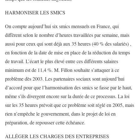
HARMONISER LES SMICS
On compte aujourd’hui six smics mensuels en France, qui
diffèrent selon le nombre d’heures travaillées par semaine, mais
aussi pour ceux qui sont déjà aux 35 heures (40 % des salariés) ,
en fonction de la date de mise en place de la réduction du temps
de travail. L’écart le plus élevé entre ces différents salaires
minimum est de 11,4 %. M. Fillon souhaite s’attaquer à ce
problème dès 2003. Les partenaires sociaux sont aujourd’hui
d’accord pour que l’harmonisation des smics se fasse par le haut,
même s’ils divergent encore sur la durée de ce processus. La loi
sur les 35 heures prévoit que ce problème soit réglé en 2005, mais
rien n’empêche le gouvernement, dans le projet de loi en
préparation, de repousser cette échéance.
ALLÉGER LES CHARGES DES ENTREPRISES