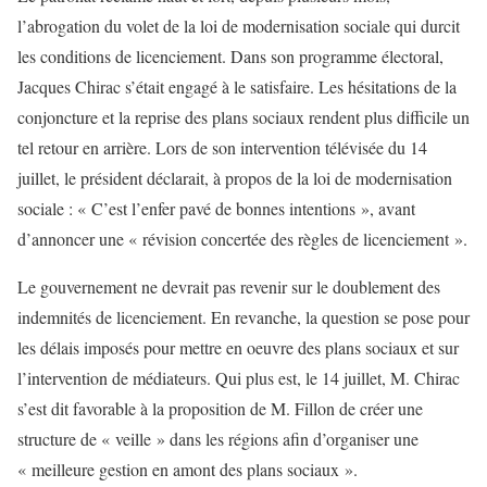
l’abrogation du volet de la loi de modernisation sociale qui durcit
les conditions de licenciement. Dans son programme électoral,
Jacques Chirac s’était engagé à le satisfaire. Les hésitations de la
conjoncture et la reprise des plans sociaux rendent plus difficile un
tel retour en arrière. Lors de son intervention télévisée du 14
juillet, le président déclarait, à propos de la loi de modernisation
sociale : « C’est l’enfer pavé de bonnes intentions », avant
d’annoncer une « révision concertée des règles de licenciement ».
Le gouvernement ne devrait pas revenir sur le doublement des
indemnités de licenciement. En revanche, la question se pose pour
les délais imposés pour mettre en oeuvre des plans sociaux et sur
l’intervention de médiateurs. Qui plus est, le 14 juillet, M. Chirac
s’est dit favorable à la proposition de M. Fillon de créer une
structure de « veille » dans les régions afin d’organiser une
« meilleure gestion en amont des plans sociaux ».