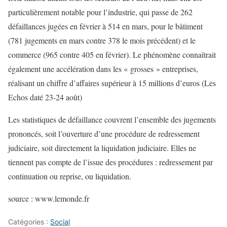
particulièrement notable pour l’industrie, qui passe de 262
défaillances jugées en février à 514 en mars, pour le bâtiment
(781 jugements en mars contre 378 le mois précédent) et le
commerce (965 contre 405 en février). Le phénomène connaîtrait
également une accélération dans les « grosses » entreprises,
réalisant un chiffre d’affaires supérieur à 15 millions d’euros (Les
Echos daté 23-24 août)
Les statistiques de défaillance couvrent l’ensemble des jugements
prononcés, soit l’ouverture d’une procédure de redressement
judiciaire, soit directement la liquidation judiciaire. Elles ne
tiennent pas compte de l’issue des procédures : redressement par
continuation ou reprise, ou liquidation.
source : www.lemonde.fr
Catégories :
Social