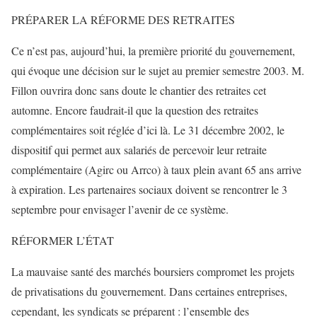
PRÉPARER LA RÉFORME DES RETRAITES
Ce n’est pas, aujourd’hui, la première priorité du gouvernement,
qui évoque une décision sur le sujet au premier semestre 2003. M.
Fillon ouvrira donc sans doute le chantier des retraites cet
automne. Encore faudrait-il que la question des retraites
complémentaires soit réglée d’ici là. Le 31 décembre 2002, le
dispositif qui permet aux salariés de percevoir leur retraite
complémentaire (Agirc ou Arrco) à taux plein avant 65 ans arrive
à expiration. Les partenaires sociaux doivent se rencontrer le 3
septembre pour envisager l’avenir de ce système.
RÉFORMER L’ÉTAT
La mauvaise santé des marchés boursiers compromet les projets
de privatisations du gouvernement. Dans certaines entreprises,
cependant, les syndicats se préparent : l’ensemble des