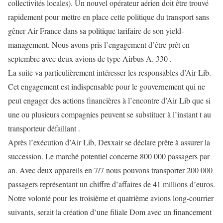
collectivités locales). Un nouvel opérateur aérien doit être trouvé
rapidement pour mettre en place cette politique du transport sans
gêner Air France dans sa politique tarifaire de son yield-
management. Nous avons pris l’engagement d’être prêt en
septembre avec deux avions de type Airbus A. 330 .
La suite va particulièrement intéresser les responsables d’Air Lib.
Cet engagement est indispensable pour le gouvernement qui ne
peut engager des actions financières à l’encontre d’Air Lib que si
une ou plusieurs compagnies peuvent se substituer à l’instant t au
transporteur défaillant .
Après l’exécution d’Air Lib, Dexxair se déclare prête à assurer la
succession. Le marché potentiel concerne 800 000 passagers par
an. Avec deux appareils en 7/7 nous pouvons transporter 200 000
passagers représentant un chiffre d’affaires de 41 millions d’euros.
Notre volonté pour les troisième et quatrième avions long-courrier
suivants, serait la création d’une filiale Dom avec un financement