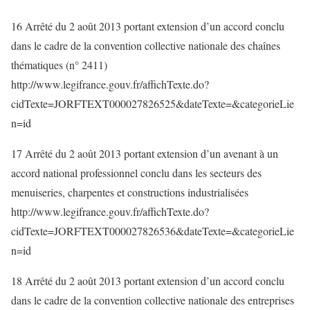
16 Arrêté du 2 août 2013 portant extension d’un accord conclu
dans le cadre de la convention collective nationale des chaînes
thématiques (n° 2411)
http://www.legifrance.gouv.fr/affichTexte.do?
cidTexte=JORFTEXT000027826525&dateTexte=&categorieLie
n=id
17 Arrêté du 2 août 2013 portant extension d’un avenant à un
accord national professionnel conclu dans les secteurs des
menuiseries, charpentes et constructions industrialisées
http://www.legifrance.gouv.fr/affichTexte.do?
cidTexte=JORFTEXT000027826536&dateTexte=&categorieLie
n=id
18 Arrêté du 2 août 2013 portant extension d’un accord conclu
dans le cadre de la convention collective nationale des entreprises