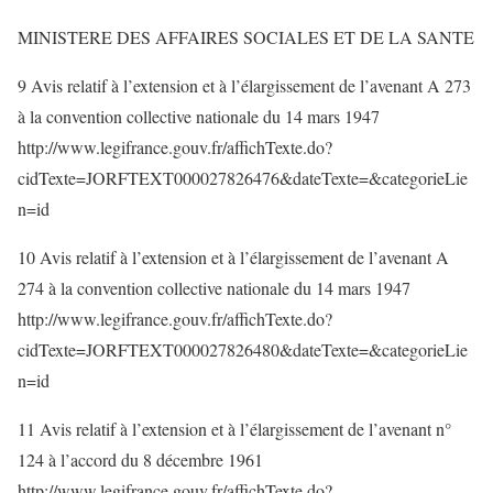
MINISTERE DES AFFAIRES SOCIALES ET DE LA SANTE
9 Avis relatif à l’extension et à l’élargissement de l’avenant A 273
à la convention collective nationale du 14 mars 1947
http://www.legifrance.gouv.fr/affichTexte.do?
cidTexte=JORFTEXT000027826476&dateTexte=&categorieLie
n=id
10 Avis relatif à l’extension et à l’élargissement de l’avenant A
274 à la convention collective nationale du 14 mars 1947
http://www.legifrance.gouv.fr/affichTexte.do?
cidTexte=JORFTEXT000027826480&dateTexte=&categorieLie
n=id
11 Avis relatif à l’extension et à l’élargissement de l’avenant n°
124 à l’accord du 8 décembre 1961
http://www.legifrance.gouv.fr/affichTexte.do?