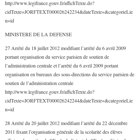
http://www.legifrance.gouv.fr/affichTexte.do?
cidTexte=JORFTEXT000026242234&dateTexte=&categorieLie
n=id
MINISTERE DE LA DEFENSE
27 Arrêté du 18 juillet 2012 modifiant l’arrêté du 6 avril 2009
portant organisation du service parisien de soutien de
l’administration centrale et l’arrêté du 6 avril 2009 portant
organisation en bureaux des sous-directions du service parisien de
soutien de l’administration centrale
http://www.legifrance.gouv.fr/affichTexte.do?
cidTexte=JORFTEXT000026242244&dateTexte=&categorieLie
n=id
28 Arrêté du 20 juillet 2012 modifiant l’arrêté du 22 décembre
2011 fixant l’organisation générale de la scolarité des élèves