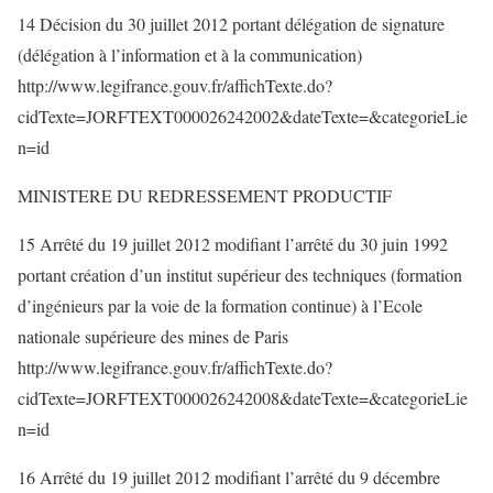
14 Décision du 30 juillet 2012 portant délégation de signature
(délégation à l’information et à la communication)
http://www.legifrance.gouv.fr/affichTexte.do?
cidTexte=JORFTEXT000026242002&dateTexte=&categorieLie
n=id
MINISTERE DU REDRESSEMENT PRODUCTIF
15 Arrêté du 19 juillet 2012 modifiant l’arrêté du 30 juin 1992
portant création d’un institut supérieur des techniques (formation
d’ingénieurs par la voie de la formation continue) à l’Ecole
nationale supérieure des mines de Paris
http://www.legifrance.gouv.fr/affichTexte.do?
cidTexte=JORFTEXT000026242008&dateTexte=&categorieLie
n=id
16 Arrêté du 19 juillet 2012 modifiant l’arrêté du 9 décembre