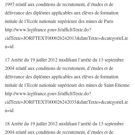
1997 relatif aux conditions de recrutement, d’études et de
délivrance des diplômes applicables aux élèves de formation
initiale de l’Ecole nationale supérieure des mines de Paris
http://www.legifrance.gouv.fr/affichTexte.do?
cidTexte=JORFTEXT000026242013&dateTexte=&categorieLie
n=id
17 Arrêté du 19 juillet 2012 modifiant l’arrêté du 13 septembre
2004 relatif aux conditions de recrutement, d’études et de
délivrance des diplômes applicables aux élèves de formation
initiale de l’Ecole nationale supérieure des mines de Saint-Etienne
http://www.legifrance.gouv.fr/affichTexte.do?
cidTexte=JORFTEXT000026242033&dateTexte=&categorieLie
n=id
18 Arrêté du 19 juillet 2012 modifiant l’arrêté du 13 septembre
2004 relatif aux conditions de recrutement, d’études et de