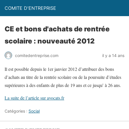
COMITE D'ENTREPRISE
CE et bons d'achats de rentrée
scolaire : nouveauté 2012
comitedentreprise.com
il y a 14 ans
Il est possible depuis le 1er janvier 2012 d’attribuer des bons
d’achats au titre de la rentrée scolaire ou de la poursuite d’études
supérieures à des enfants de plus de 19 ans et ce jusqu’ à 26 ans.
La suite de l’article sur avocats.fr
Catégories :
Social