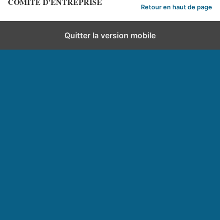
COMITE D'ENTREPRISE
Retour en haut de page
Quitter la version mobile