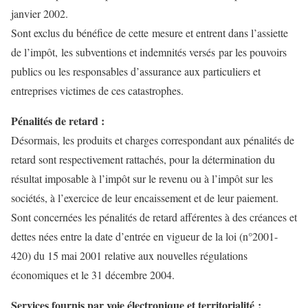
janvier 2002.
Sont exclus du bénéfice de cette mesure et entrent dans l’assiette
de l’impôt, les subventions et indemnités versés par les pouvoirs
publics ou les responsables d’assurance aux particuliers et
entreprises victimes de ces catastrophes.
Pénalités de retard :
Désormais, les produits et charges correspondant aux pénalités de
retard sont respectivement rattachés, pour la détermination du
résultat imposable à l’impôt sur le revenu ou à l’impôt sur les
sociétés, à l’exercice de leur encaissement et de leur paiement.
Sont concernées les pénalités de retard afférentes à des créances et
dettes nées entre la date d’entrée en vigueur de la loi (n°2001-
420) du 15 mai 2001 relative aux nouvelles régulations
économiques et le 31 décembre 2004.
Services fournis par voie électronique et territorialité :