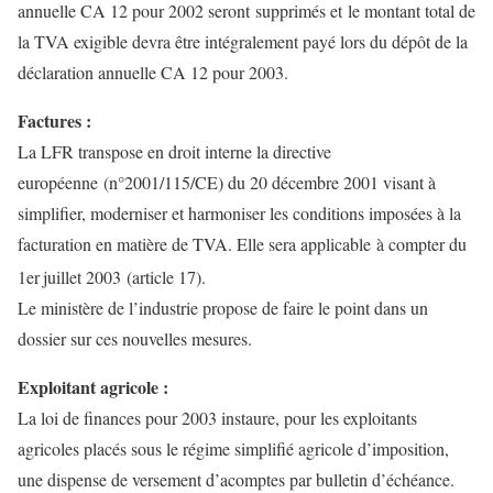
annuelle CA 12 pour 2002 seront supprimés et le montant total de
la TVA exigible devra être intégralement payé lors du dépôt de la
déclaration annuelle CA 12 pour 2003.
Factures :
La LFR transpose en droit interne la directive
européenne (n°2001/115/CE) du 20 décembre 2001 visant à
simplifier, moderniser et harmoniser les conditions imposées à la
facturation en matière de TVA. Elle sera applicable à compter du
1er
juillet 2003 (article 17).
Le ministère de l’industrie propose de faire le point dans un
dossier sur ces nouvelles mesures.
Exploitant agricole :
La loi de finances pour 2003 instaure, pour les exploitants
agricoles placés sous le régime simplifié agricole d’imposition,
une dispense de versement d’acomptes par bulletin d’échéance.