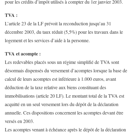
pour les crédits d’impôt utilisés à compter du 1er janvier 2003.
TVA :
L’article 23 de la LF prévoit la reconduction jusqu’au 31
décembre 2003, du taux réduit (5,5%) pour les travaux dans le
logement et les services d’aide à la personne.
TVA et acompte :
Les redevables placés sous un régime simplifié de TVA sont
désormais dispensés du versement d’acomptes lorsque la base de
calcul de leurs acomptes est inférieure à 1.000 euros, avant
déduction de la taxe relative aux biens constituant des
immobilisations (article 20 LF). Le montant total de la TVA est
acquitté en un seul versement lors du dépôt de la déclaration
annuelle. Ces dispositions concernent les acomptes devant être
versés en 2003.
Les acomptes venant à échéance après le dépôt de la déclaration