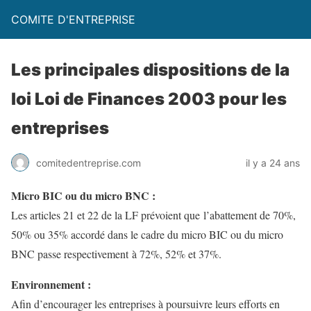
COMITE D'ENTREPRISE
Les principales dispositions de la
loi Loi de Finances 2003 pour les
entreprises
comitedentreprise.com
il y a 24 ans
Micro BIC ou du micro BNC :
Les articles 21 et 22 de la LF prévoient que l’abattement de 70%,
50% ou 35% accordé dans le cadre du micro BIC ou du micro
BNC passe respectivement à 72%, 52% et 37%.
Environnement :
Afin d’encourager les entreprises à poursuivre leurs efforts en