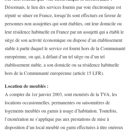
Désormais, le lieu des services fournis par voie électronique est
réputé se situer en France, lorsqu’ils sont effectués en faveur de
personnes non assujetties qui sont établies, ont leur domicile ou
leur résidence habituelle en France par un assujetti qui a établi le
siège de son activité économique ou dispose d’un établissement
stable à partir duquel le service est fourni hors de la Communauté
européenne, ou qui, à défaut d’un tel siège ou d’un tel
établissement stable, a son domicile ou sa résidence habituelle
hors de la Communauté européenne (article 15 LFR).
Location de meublés :
A compter du 1er janvier 2003, sont exonérés de la TVA, les
locations occasionnelles, permanentes ou saisonnières de
logements meublés ou garnis à usage d’habitation. Toutefois,
l’exonération ne s’applique pas aux prestations de mise à
disposition d’un local meublé ou garni effectuées à titre onéreux