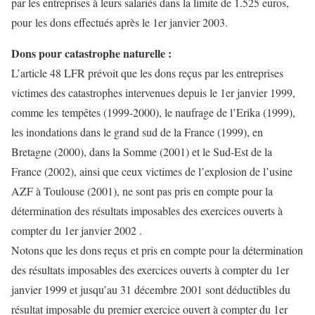
par les entreprises à leurs salariés dans la limite de 1.525 euros,
pour les dons effectués après le 1er janvier 2003.
Dons pour catastrophe naturelle :
L’article 48 LFR prévoit que les dons reçus par les entreprises
victimes des catastrophes intervenues depuis le 1er janvier 1999,
comme les tempêtes (1999-2000), le naufrage de l’Erika (1999),
les inondations dans le grand sud de la France (1999), en
Bretagne (2000), dans la Somme (2001) et le Sud-Est de la
France (2002), ainsi que ceux victimes de l’explosion de l’usine
AZF à Toulouse (2001), ne sont pas pris en compte pour la
détermination des résultats imposables des exercices ouverts à
compter du 1er janvier 2002 .
Notons que les dons reçus et pris en compte pour la détermination
des résultats imposables des exercices ouverts à compter du 1er
janvier 1999 et jusqu’au 31 décembre 2001 sont déductibles du
résultat imposable du premier exercice ouvert à compter du 1er