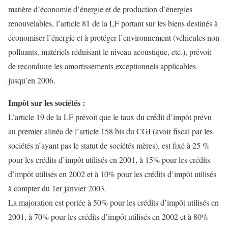
matière d’économie d’énergie et de production d’énergies
renouvelables, l’article 81 de la LF portant sur les biens destinés à
économiser l’énergie et à protéger l’environnement (véhicules non
polluants, matériels réduisant le niveau acoustique, etc.), prévoit
de reconduire les amortissements exceptionnels applicables
jusqu’en 2006.
Impôt sur les sociétés :
L’article 19 de la LF prévoit que le taux du crédit d’impôt prévu
au premier alinéa de l’article 158 bis du CGI (avoir fiscal par les
sociétés n’ayant pas le statut de sociétés mères), est fixé à 25 %
pour les crédits d’impôt utilisés en 2001, à 15% pour les crédits
d’impôt utilisés en 2002 et à 10% pour les crédits d’impôt utilisés
à compter du 1er janvier 2003.
La majoration est portée à 50% pour les crédits d’impôt utilisés en
2001, à 70% pour les crédits d’impôt utilisés en 2002 et à 80%