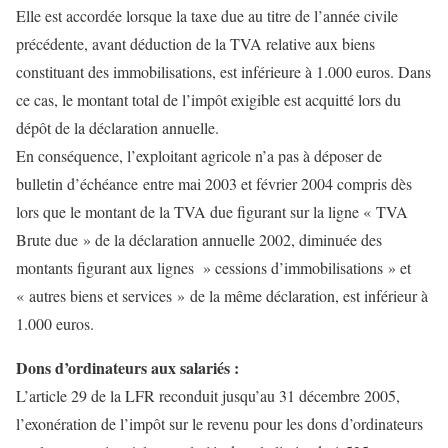
Elle est accordée lorsque la taxe due au titre de l’année civile
précédente, avant déduction de la TVA relative aux biens
constituant des immobilisations, est inférieure à 1.000 euros. Dans
ce cas, le montant total de l’impôt exigible est acquitté lors du
dépôt de la déclaration annuelle.
En conséquence, l’exploitant agricole n’a pas à déposer de
bulletin d’échéance entre mai 2003 et février 2004 compris dès
lors que le montant de la TVA due figurant sur la ligne « TVA
Brute due » de la déclaration annuelle 2002, diminuée des
montants figurant aux lignes » cessions d’immobilisations » et
« autres biens et services » de la même déclaration, est inférieur à
1.000 euros.
Dons d’ordinateurs aux salariés :
L’article 29 de la LFR reconduit jusqu’au 31 décembre 2005,
l’exonération de l’impôt sur le revenu pour les dons d’ordinateurs